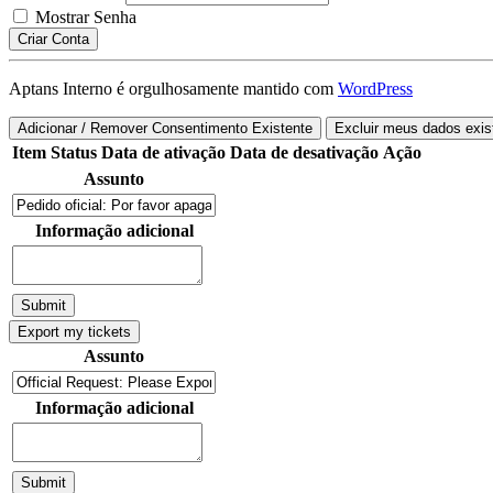
Mostrar Senha
Criar Conta
Aptans Interno é orgulhosamente mantido com
WordPress
Adicionar / Remover Consentimento Existente
Excluir meus dados exis
Item
Status
Data de ativação
Data de desativação
Ação
Assunto
Informação adicional
Assunto
Informação adicional