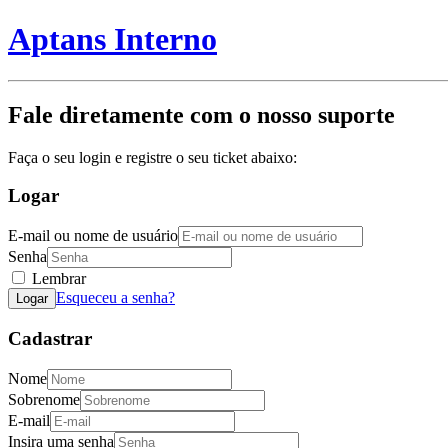
Aptans Interno
Fale diretamente com o nosso suporte
Faça o seu login e registre o seu ticket abaixo:
Logar
E-mail ou nome de usuário
Senha
Lembrar
Esqueceu a senha?
Logar
Cadastrar
Nome
Sobrenome
E-mail
Insira uma senha