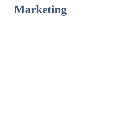
Marketing