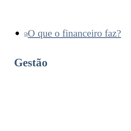
O que o financeiro faz?
Gestão