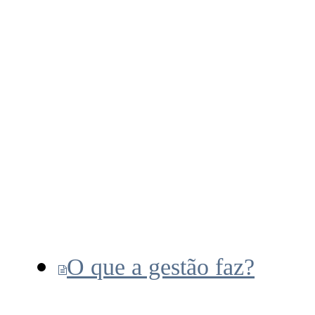
O que a gestão faz?