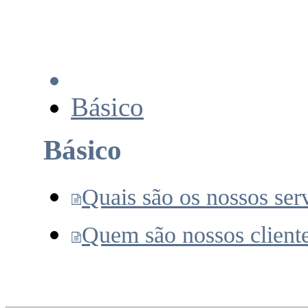
Básico
Básico
Quais são os nossos ser
Quem são nossos client