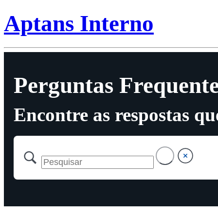
Aptans Interno
Perguntas Frequente
Encontre as respostas qu