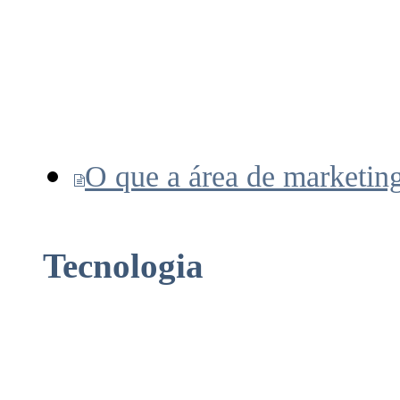
O que a área de marketing
Tecnologia