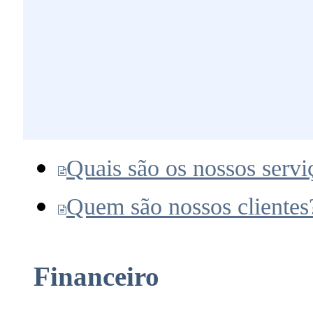
Quais são os nossos servi
Quem são nossos clientes
Financeiro