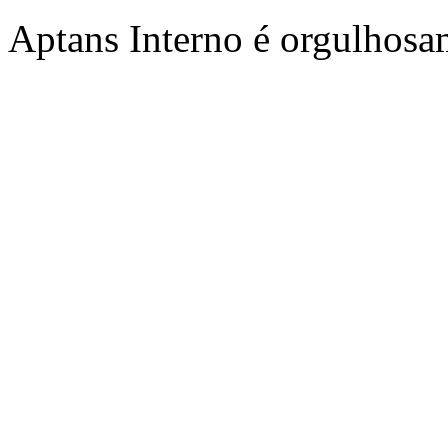
Aptans Interno é orgulhos