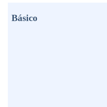
Básico