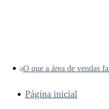
O que a área de vendas fa
Página inicial