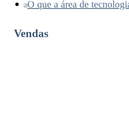
O que a área de tecnologi
Vendas