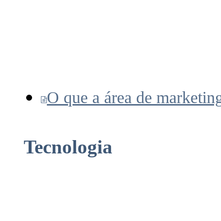
O que a área de marketing
Tecnologia