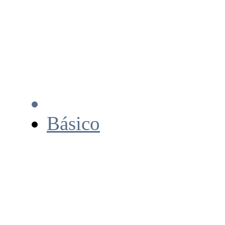
Básico