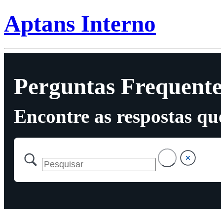
Aptans Interno
Perguntas Frequente
Encontre as respostas qu