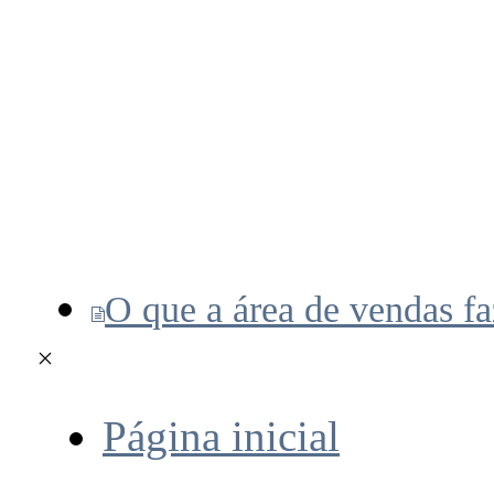
O que a área de vendas fa
Página inicial