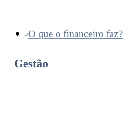
O que o financeiro faz?
Gestão