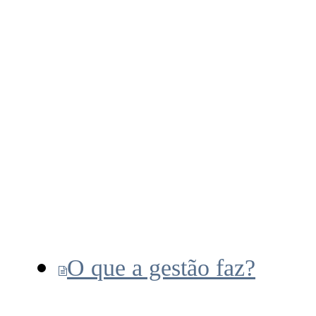
O que a gestão faz?