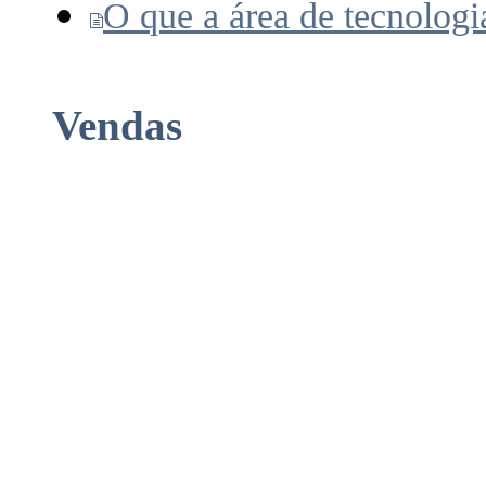
O que a área de tecnologi
Vendas