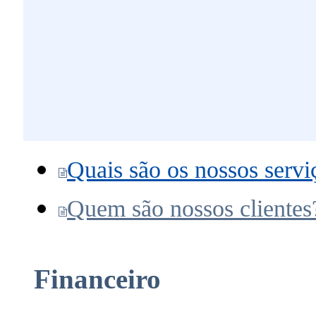
Quais são os nossos servi
Quem são nossos clientes
Financeiro