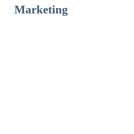
Marketing