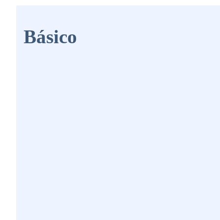
Básico