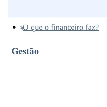
O que o financeiro faz?
Gestão