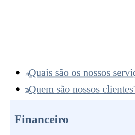
Quais são os nossos servi
Quem são nossos clientes
Financeiro