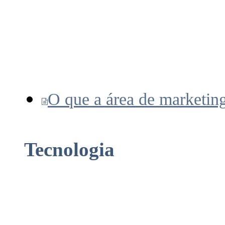
O que a área de marketing
Tecnologia