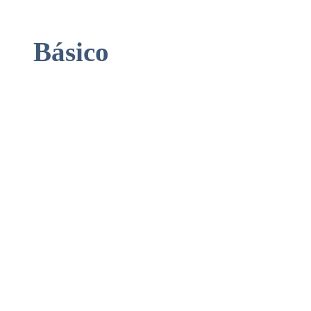
Básico