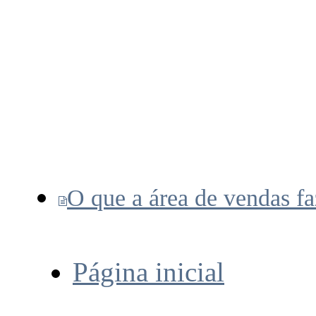
O que a área de vendas fa
Página inicial