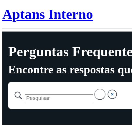
Aptans Interno
Perguntas Frequente
Encontre as respostas qu