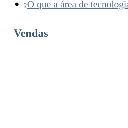
O que a área de tecnologi
Vendas