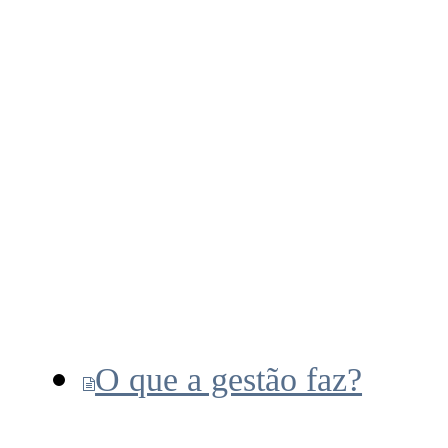
O que a gestão faz?