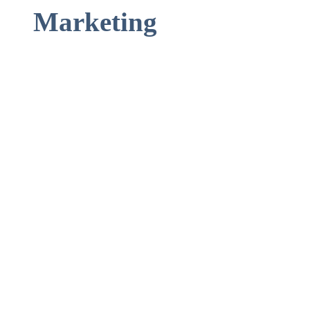
Marketing