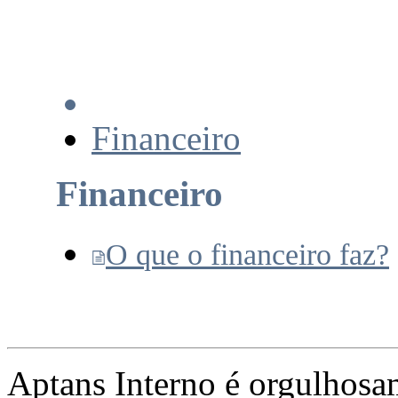
Financeiro
Financeiro
O que o financeiro faz?
Aptans Interno é orgulhos